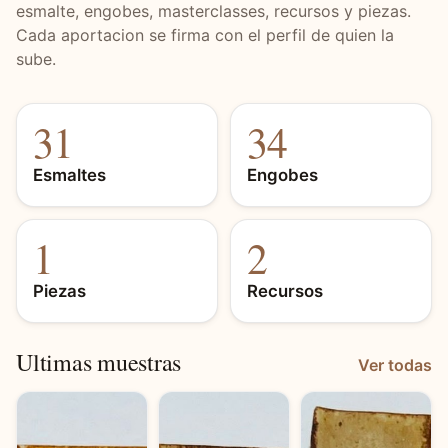
esmalte, engobes, masterclasses, recursos y piezas.
Cada aportacion se firma con el perfil de quien la
sube.
31
34
Esmaltes
Engobes
1
2
Piezas
Recursos
Ultimas muestras
Ver todas