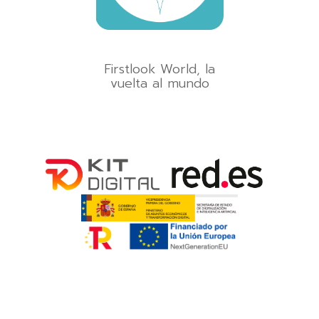
Firstlook World, la
vuelta al mundo