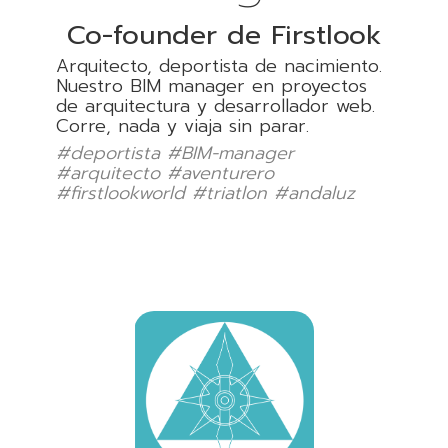
Co-founder de Firstlook
Arquitecto, deportista de nacimiento.
Nuestro BIM manager en proyectos
de arquitectura y desarrollador web.
Corre, nada y viaja sin parar.
#deportista #BIM-manager
#arquitecto #aventurero
#firstlookworld #triatlon #andaluz