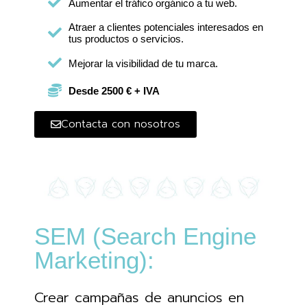
Aumentar el tráfico orgánico a tu web.
Atraer a clientes potenciales interesados en
tus productos o servicios.
Mejorar la visibilidad de tu marca.
Desde 2500 € + IVA
Contacta con nosotros
SEM (Search Engine
Marketing):
Crear campañas de anuncios en