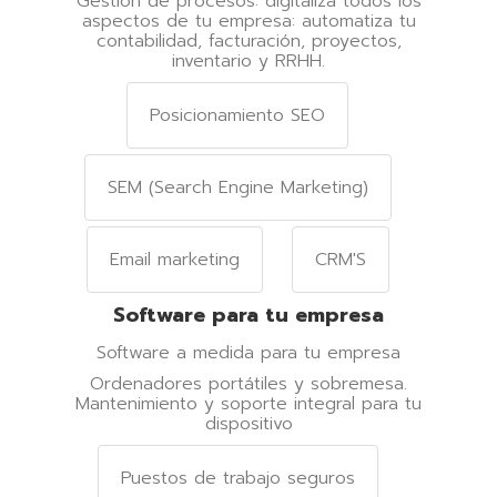
Gestión de procesos: digitaliza todos los
aspectos de tu empresa: automatiza tu
contabilidad, facturación, proyectos,
inventario y RRHH.
Posicionamiento SEO
SEM (Search Engine Marketing)
Email marketing
CRM'S
Software para tu empresa
Software a medida para tu empresa
Ordenadores portátiles y sobremesa.
Mantenimiento y soporte integral para tu
dispositivo
Puestos de trabajo seguros