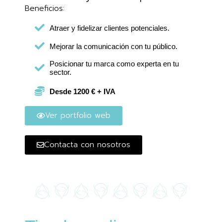
Beneficios:
Atraer y fidelizar clientes potenciales.
Mejorar la comunicación con tu público.
Posicionar tu marca como experta en tu
sector.
Desde 1200 € + IVA
Ver portfolio web
Contacta con nosotros