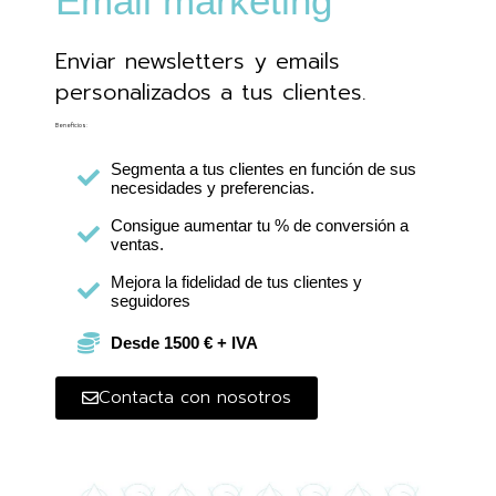
Email marketing
Enviar newsletters y emails
personalizados a tus clientes.
Beneficios:
Segmenta a tus clientes en función de sus
necesidades y preferencias.
Consigue aumentar tu % de conversión a
ventas.
Mejora la fidelidad de tus clientes y
seguidores
Desde 1500 € + IVA
Contacta con nosotros