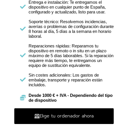
Entrega e instalación: Te entregamos el
dispositivo en cualquier punto de España,
configurado y actualizado, listo para usar.
Soporte técnico: Resolvemos incidencias,
averías o problemas de configuración durante
8 horas al día, 5 días a la semana en horario
laboral.
Reparaciones rápidas: Reparamos tu
dispositivo en remoto o in situ en un plazo
máximo de 5 días laborables. Si la reparación
requiere más tiempo, te entregamos un
equipo de sustitución equivalente.
Sin costes adicionales: Los gastos de
embalaje, transporte y reparación están
incluidos.
Desde 1000 € + IVA - Dependiendo del tipo
de dispositivo
Elige tu ordenador ahora