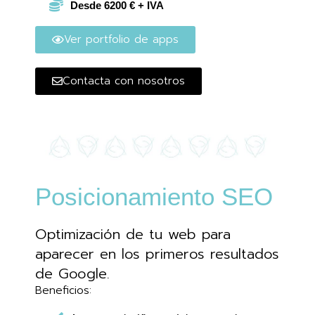
Desde 6200 € + IVA
Ver portfolio de apps
Contacta con nosotros
Posicionamiento SEO
Optimización de tu web para
aparecer en los primeros resultados
de Google.
Beneficios: