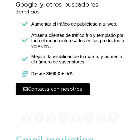
Google y otros buscadores.
Beneficios:
Aumentar el tráfico de publicidad a tu web.
Atraer a clientes de tráfico frio y templado por
todo el mundo interesados en tus productos o
servicios.
Mejorar la visibilidad de tu marca, y aumenta
el número de suscriptores.
Desde 3500 € + IVA
Contacta con nosotros