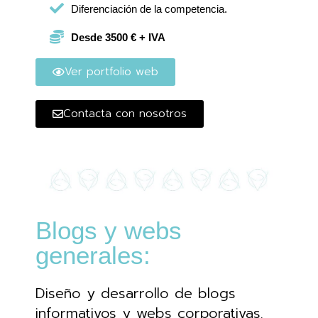
Diferenciación de la competencia.
Desde 3500 € + IVA
Ver portfolio web
Contacta con nosotros
Blogs y webs
generales:
Diseño y desarrollo de blogs
informativos y webs corporativas.