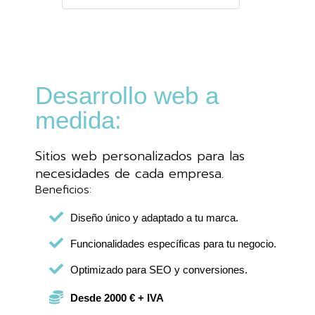
Desarrollo web a
medida:
Sitios web personalizados para las
necesidades de cada empresa.
Beneficios:
Diseño único y adaptado a tu marca.
Funcionalidades específicas para tu negocio.
Optimizado para SEO y conversiones.
Desde 2000 € + IVA