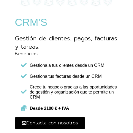
CRM'S
Gestión de clientes, pagos, facturas
y tareas.
Beneficios:
Gestiona a tus clientes desde un CRM
Gestiona tus facturas desde un CRM
Crece tu negocio gracias a las oportunidades
de gestión y organización que te permite un
CRM
Desde 2100 € + IVA
Contacta con nosotros