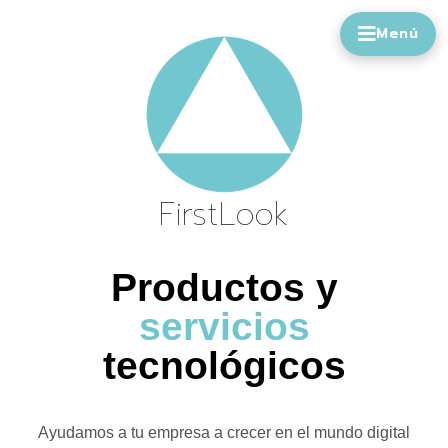
FirstLook
Productos y
servicios
tecnológicos
Ayudamos a tu empresa a crecer en el mundo digital