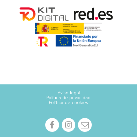
Aviso legal
Política de privacidad
Política de cookies