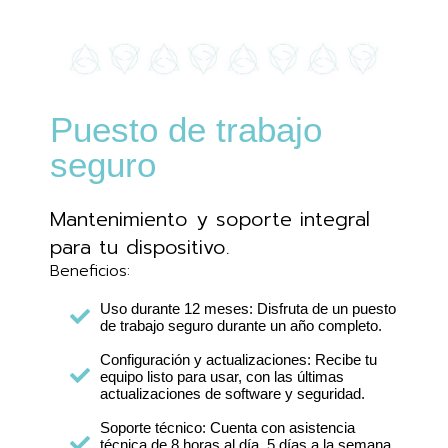
Puesto de trabajo
seguro
Mantenimiento y soporte integral
para tu dispositivo.
Beneficios:
Uso durante 12 meses: Disfruta de un puesto
de trabajo seguro durante un año completo.
Configuración y actualizaciones: Recibe tu
equipo listo para usar, con las últimas
actualizaciones de software y seguridad.
Soporte técnico: Cuenta con asistencia
técnica de 8 horas al día, 5 días a la semana