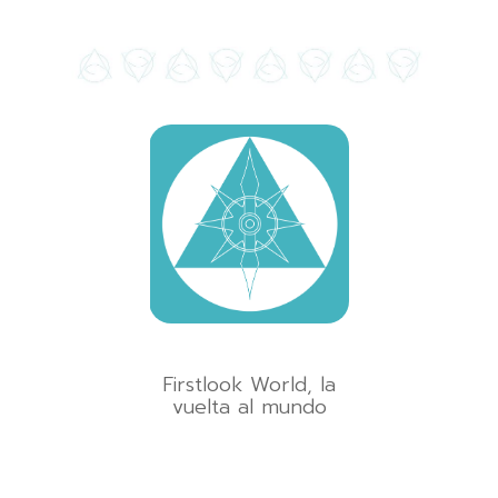
Firstlook World, la
vuelta al mundo