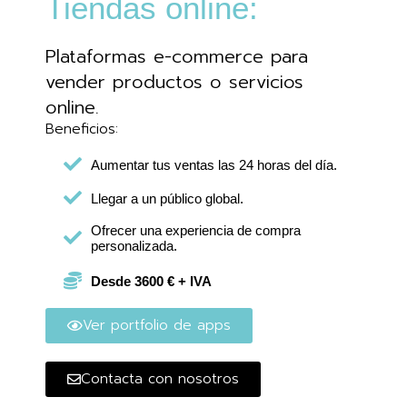
Tiendas online:
Plataformas e-commerce para
vender productos o servicios
online.
Beneficios:
Aumentar tus ventas las 24 horas del día.
Llegar a un público global.
Ofrecer una experiencia de compra
personalizada.
Desde 3600 € + IVA
Ver portfolio de apps
Contacta con nosotros