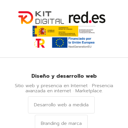
Diseño y desarrollo web
Sitio web y presencia en Internet · Presencia
avanzada en internet · Marketplace.
Desarrollo web a medida
Branding de marca