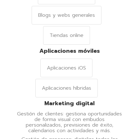
Blogs y webs generales
Tiendas online
Aplicaciones móviles
Aplicaciones iOS
Aplicaciones híbridas
Marketing digital
Gestión de clientes: gestiona oportunidades
de forma visual con embudos
personalizados, previsiones de éxito,
calendarios con actividades y más.