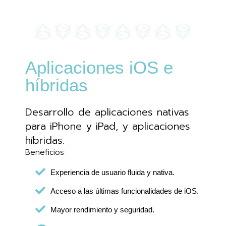
Aplicaciones iOS e
híbridas
Desarrollo de aplicaciones nativas
para iPhone y iPad, y aplicaciones
híbridas.
Beneficios:
Experiencia de usuario fluida y nativa.
Acceso a las últimas funcionalidades de iOS.
Mayor rendimiento y seguridad.