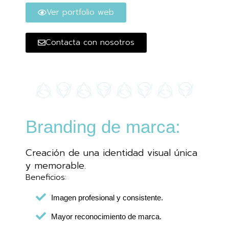
Ver portfolio web
Contacta con nosotros
Branding de marca:
Creación de una identidad visual única
y memorable.
Beneficios:
Imagen profesional y consistente.
Mayor reconocimiento de marca.